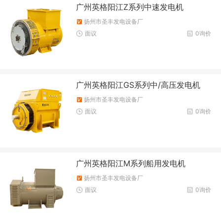
广州英格阳江Z系列中速发电机
扬州市圣丰发电设备厂
面议
0询价
广州英格阳江GS系列中/高压发电机
扬州市圣丰发电设备厂
面议
0询价
广州英格阳江M系列船用发电机
扬州市圣丰发电设备厂
面议
0询价