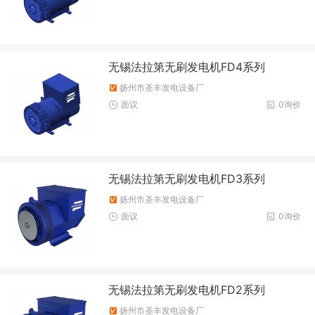
无锡法拉第无刷发电机FD4系列
扬州市圣丰发电设备厂
面议
0询价
无锡法拉第无刷发电机FD3系列
扬州市圣丰发电设备厂
面议
0询价
无锡法拉第无刷发电机FD2系列
扬州市圣丰发电设备厂