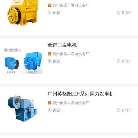
扬州市圣丰发电设备厂
面议
0询价
全进口发电机
扬州市圣丰发电设备厂
面议
0询价
广州英格阳江F系列风力发电机
扬州市圣丰发电设备厂
面议
0询价