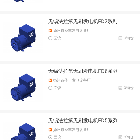
无锡法拉第无刷发电机FD7系列
扬州市圣丰发电设备厂
面议
0询价
无锡法拉第无刷发电机FD6系列
扬州市圣丰发电设备厂
面议
0询价
无锡法拉第无刷发电机FD5系列
扬州市圣丰发电设备厂
面议
0询价