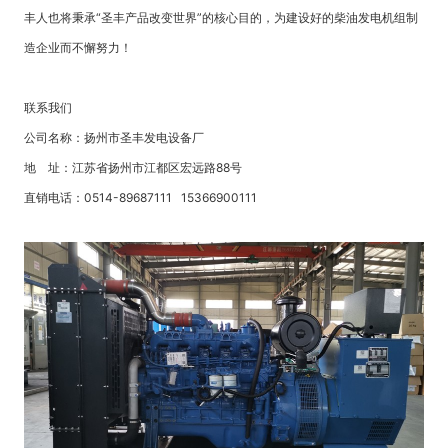
丰人也将秉承“圣丰产品改变世界”的核心目的，为建设好的柴油发电机组制
造企业而不懈努力！
联系我们
公司名称：扬州市圣丰发电设备厂
地 址：江苏省扬州市江都区宏远路88号
直销电话：0514-89687111 15366900111