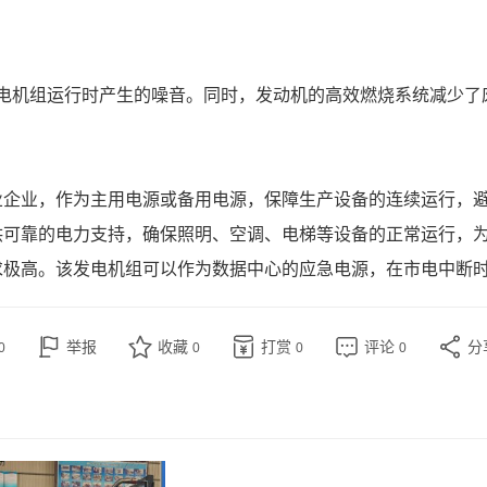
发电机组运行时产生的噪音。同时，发动机的高效燃烧系统减少了
等工业企业，作为主用电源或备用电源，保障生产设备的连续运行
所提供可靠的电力支持，确保照明、空调、电梯等设备的正常运行，
性要求极高。该发电机组可以作为数据中心的应急电源，在市电中
举报
收藏
打赏
评论
分
0
0
0
0