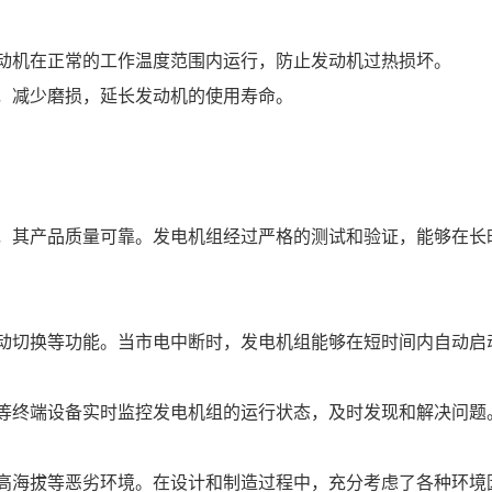
发动机在正常的工作温度范围内运行，防止发动机过热损坏。
滑，减少磨损，延长发动机的使用寿命。
碑，其产品质量可靠。发电机组经过严格的测试和验证，能够在
自动切换等功能。当市电中断时，发电机组能够在短时间内自动
脑等终端设备实时监控发电机组的运行状态，及时发现和解决问题
、高海拔等恶劣环境。在设计和制造过程中，充分考虑了各种环