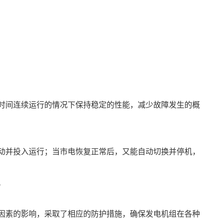
长时间连续运行的情况下保持稳定的性能，减少故障发生的概
启动并投入运行；当市电恢复正常后，又能自动切换并停机，
。
境因素的影响，采取了相应的防护措施，确保发电机组在各种