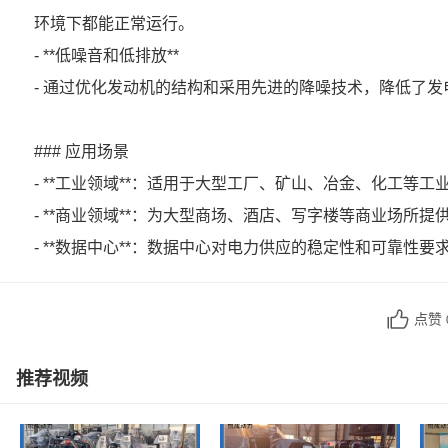
环境下都能正常运行。
- **低噪音和低排放**
- 通过优化发动机的结构和采用先进的降噪技术，降低了
### 应用场景
- **工业领域**：适用于大型工厂、矿山、冶金、化工
- **商业领域**：为大型商场、酒店、写字楼等商业场
- **数据中心**：数据中心对电力供应的稳定性和可靠
点赞
推荐视频