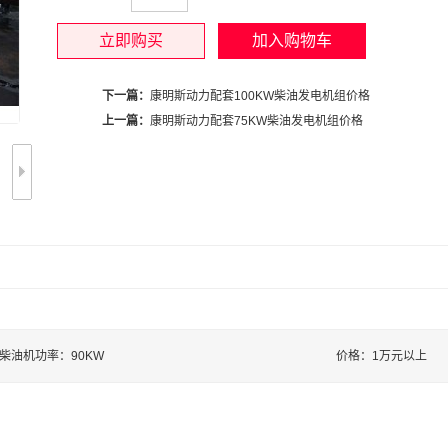
下一篇：
康明斯动力配套100KW柴油发电机组价格
上一篇：
康明斯动力配套75KW柴油发电机组价格
柴油机功率：90KW
价格：1万元以上