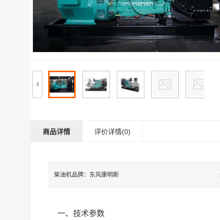
商品详情
评价详情(0)
柴油机品牌：东风康明斯
一、技术参数