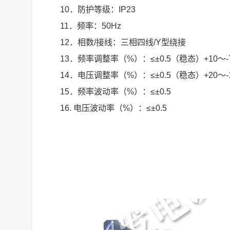
10．防护等级：IP23
11．频率：50Hz
12．相数/接线：三相四线/Y型绕接
13．频率调整率（%）：≤±0.5（稳态）+10～
14．电压调整率（%）：≤±0.5（稳态）+20～
15．频率波动率（%）：≤±0.5
16. 电压波动率（%）：≤±0.5