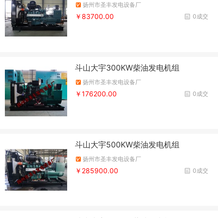
扬州市圣丰发电设备厂
￥83700.00
0成交
斗山大宇300KW柴油发电机组
扬州市圣丰发电设备厂
￥176200.00
0成交
斗山大宇500KW柴油发电机组
扬州市圣丰发电设备厂
￥285900.00
0成交