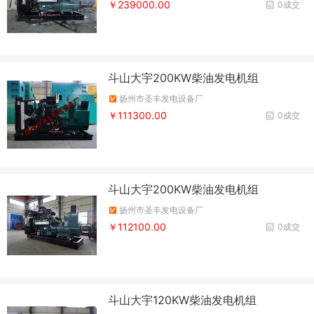
￥239000.00
0成交
斗山大宇200KW柴油发电机组
扬州市圣丰发电设备厂
￥111300.00
0成交
斗山大宇200KW柴油发电机组
扬州市圣丰发电设备厂
￥112100.00
0成交
斗山大宇120KW柴油发电机组