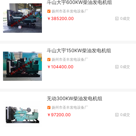
斗山大宇600KW柴油发电机组
扬州市圣丰发电设备厂
￥385200.00
0成交
斗山大宇150KW柴油发电机组
扬州市圣丰发电设备厂
￥104400.00
0成交
无动300KW柴油发电机组
扬州市圣丰发电设备厂
￥97200.00
0成交