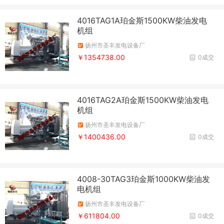
4016TAG1A珀金斯1500KW柴油发电
机组
扬州市圣丰发电设备厂
￥1354738.00
0成交
4016TAG2A珀金斯1500KW柴油发电
机组
扬州市圣丰发电设备厂
￥1400436.00
0成交
4008-30TAG3珀金斯1000KW柴油发
电机组
扬州市圣丰发电设备厂
￥611804.00
0成交