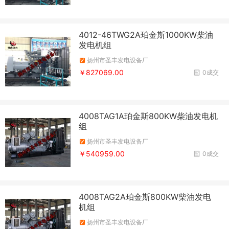
4012-46TWG2A珀金斯1000KW柴油
发电机组
扬州市圣丰发电设备厂
￥827069.00
0成交
4008TAG1A珀金斯800KW柴油发电机
组
扬州市圣丰发电设备厂
￥540959.00
0成交
4008TAG2A珀金斯800KW柴油发电
机组
扬州市圣丰发电设备厂