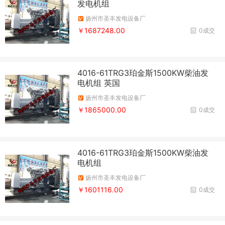
发电机组
扬州市圣丰发电设备厂
￥1687248.00
0成交
4016-61TRG3珀金斯1500KW柴油发
电机组 英国
扬州市圣丰发电设备厂
￥1865000.00
0成交
4016-61TRG3珀金斯1500KW柴油发
电机组
扬州市圣丰发电设备厂
￥1601116.00
0成交