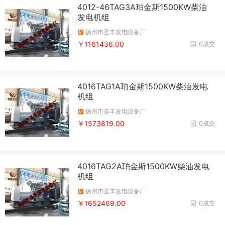
4012-46TAG3A珀金斯1500KW柴油
发电机组
扬州市圣丰发电设备厂
￥1161436.00
0成交
4016TAG1A珀金斯1500KW柴油发电
机组
扬州市圣丰发电设备厂
￥1573819.00
0成交
4016TAG2A珀金斯1500KW柴油发电
机组
扬州市圣丰发电设备厂
￥1652469.00
0成交