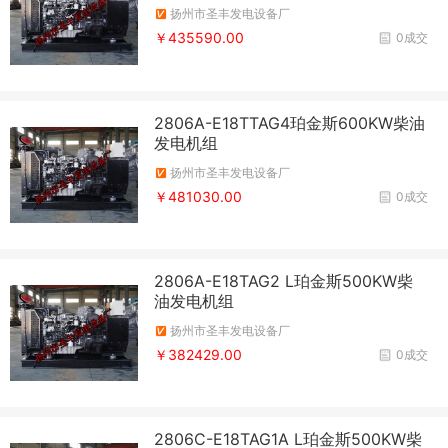
扬州市圣丰发电设备厂
￥435590.00
0成交
2806A-E18TTAG4珀金斯600KW柴油
发电机组
扬州市圣丰发电设备厂
￥481030.00
0成交
2806A-E18TAG2 L珀金斯500KW柴
油发电机组
扬州市圣丰发电设备厂
￥382429.00
0成交
2806C-E18TAG1A L珀金斯500KW柴