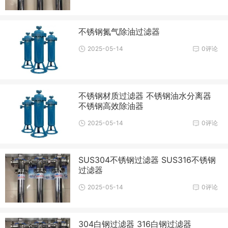
不锈钢氮气除油过滤器
2025-05-14
0评论
不锈钢材质过滤器 不锈钢油水分离器
不锈钢高效除油器
2025-05-14
0评论
SUS304不锈钢过滤器 SUS316不锈钢
过滤器
2025-05-14
0评论
304白钢过滤器 316白钢过滤器