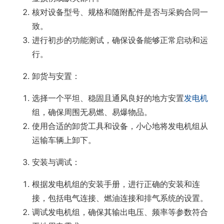
核对设备型号、规格和随附配件是否与采购合同一
致。
进行初步的功能测试，确保设备能够正常启动和运
行。
卸货与安置
‌：
选择一个平坦、稳固且通风良好的地方安置
发电机
组，确保周围无易燃、易爆物品。
使用合适的卸货工具和设备，小心地将发电机组从
运输车辆上卸下。
安装与调试
‌：
根据发电机组的安装手册，进行正确的安装和连
接，包括电气连接、燃油连接和排气系统的设置。
调试发电机组，确保其输出电压、频率等参数符合