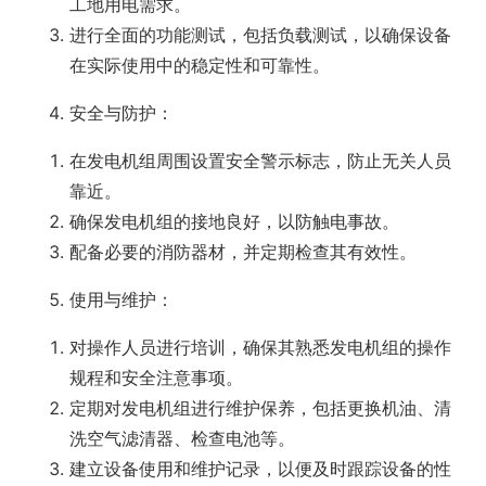
工地用电需求。
进行全面的功能测试，包括负载测试，以确保设备
在实际使用中的稳定性和可靠性。
安全与防护
‌：
在发电机组周围设置安全警示标志，防止无关人员
靠近。
确保发电机组的接地良好，以防触电事故。
配备必要的消防器材，并定期检查其有效性。
使用与维护
‌：
对操作人员进行培训，确保其熟悉发电机组的操作
规程和安全注意事项。
定期对发电机组进行维护保养，包括更换机油、清
洗空气滤清器、检查电池等。
建立设备使用和维护记录，以便及时跟踪设备的性