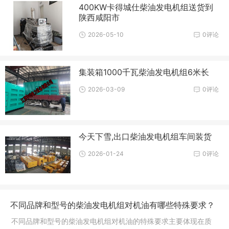
400KW卡得城仕柴油发电机组送货到
陕西咸阳市
2026-05-10
0评论
集装箱1000千瓦柴油发电机组6米长
2026-03-09
0评论
今天下雪,出口柴油发电机组车间装货
2026-01-24
0评论
不同品牌和型号的柴油发电机组对机油有哪些特殊要求？
不同品牌和型号的柴油发电机组对机油的特殊要求主要体现在质