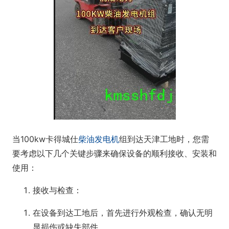
当100kw卡得城仕
柴油发电机
组到达天津工地时，您需
要考虑以下几个关键步骤来确保设备的顺利接收、安装和
使用：
接收与检查
‌：
在设备到达工地后，首先进行外观检查，确认无明
显损伤或缺失部件。